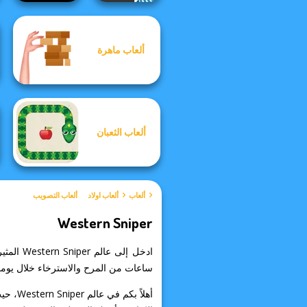
ألعاب ماهرة
Bloxorz
Vex 3 Xmas
ألعاب الثعبان
ألعاب
ألعاب اولاد
ألعاب التصويب
Western Sniper
ساعات من المرح والاسترخاء خلال يوم
أهلاً 