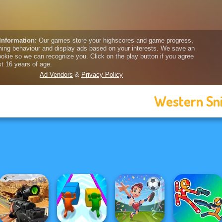
Western Sn